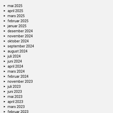
mai 2025
april 2025
mars 2025
februar 2025
januar 2025
desember 2024
november 2024
oktober 2024
september 2024
august 2024
juli 2024
juni 2024
april 2024
mars 2024
februar 2024
november 2023
juli 2023
juni 2023
mai 2023
april 2023
mars 2023
februar 2023