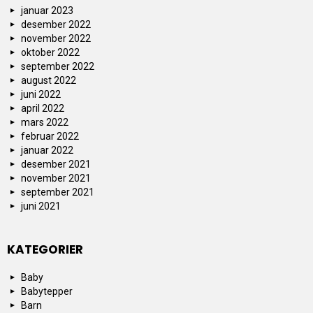
januar 2023
desember 2022
november 2022
oktober 2022
september 2022
august 2022
juni 2022
april 2022
mars 2022
februar 2022
januar 2022
desember 2021
november 2021
september 2021
juni 2021
KATEGORIER
Baby
Babytepper
Barn