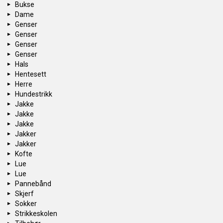
Bukse
Dame
Genser
Genser
Genser
Genser
Hals
Hentesett
Herre
Hundestrikk
Jakke
Jakke
Jakke
Jakker
Jakker
Kofte
Lue
Lue
Pannebånd
Skjerf
Sokker
Strikkeskolen