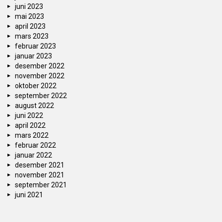
juni 2023
mai 2023
april 2023
mars 2023
februar 2023
januar 2023
desember 2022
november 2022
oktober 2022
september 2022
august 2022
juni 2022
april 2022
mars 2022
februar 2022
januar 2022
desember 2021
november 2021
september 2021
juni 2021