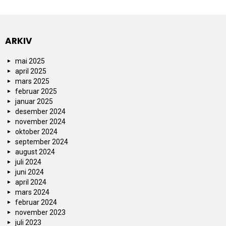
ARKIV
mai 2025
april 2025
mars 2025
februar 2025
januar 2025
desember 2024
november 2024
oktober 2024
september 2024
august 2024
juli 2024
juni 2024
april 2024
mars 2024
februar 2024
november 2023
juli 2023