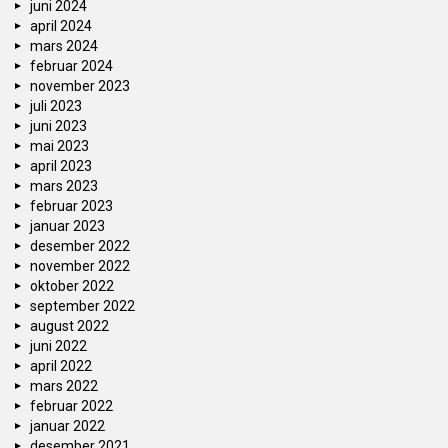
juni 2024
april 2024
mars 2024
februar 2024
november 2023
juli 2023
juni 2023
mai 2023
april 2023
mars 2023
februar 2023
januar 2023
desember 2022
november 2022
oktober 2022
september 2022
august 2022
juni 2022
april 2022
mars 2022
februar 2022
januar 2022
desember 2021