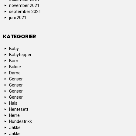
november 2021
september 2021
juni 2021
KATEGORIER
Baby
Babytepper
Barn
Bukse
Dame
Genser
Genser
Genser
Genser
Hals
Hentesett
Herre
Hundestrikk
Jakke
Jakke