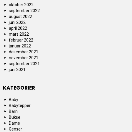
oktober 2022
september 2022
august 2022
juni 2022
april 2022
mars 2022
februar 2022
januar 2022
desember 2021
november 2021
september 2021
juni 2021
KATEGORIER
Baby
Babytepper
Barn
Bukse
Dame
Genser