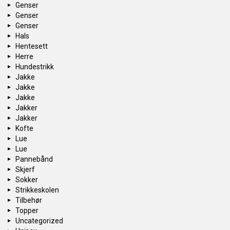
Genser
Genser
Genser
Hals
Hentesett
Herre
Hundestrikk
Jakke
Jakke
Jakke
Jakker
Jakker
Kofte
Lue
Lue
Pannebånd
Skjerf
Sokker
Strikkeskolen
Tilbehør
Topper
Uncategorized