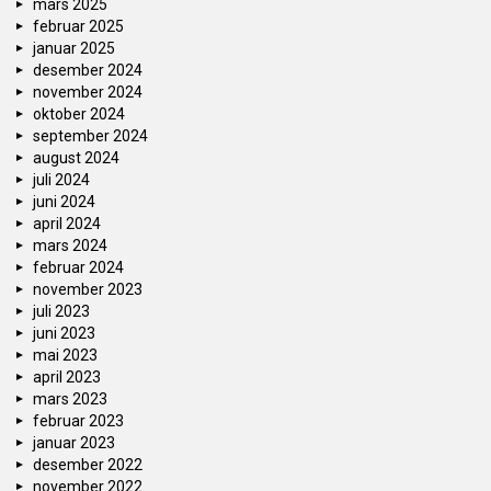
mars 2025
februar 2025
januar 2025
desember 2024
november 2024
oktober 2024
september 2024
august 2024
juli 2024
juni 2024
april 2024
mars 2024
februar 2024
november 2023
juli 2023
juni 2023
mai 2023
april 2023
mars 2023
februar 2023
januar 2023
desember 2022
november 2022