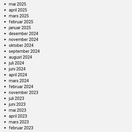
mai 2025
april 2025
mars 2025
februar 2025
januar 2025
desember 2024
november 2024
oktober 2024
september 2024
august 2024
juli 2024
juni 2024
april 2024
mars 2024
februar 2024
november 2023
juli 2023
juni 2023
mai 2023
april 2023
mars 2023
februar 2023