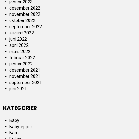
januar 2023
desember 2022
november 2022
oktober 2022
september 2022
august 2022
juni 2022
april 2022
mars 2022
februar 2022
januar 2022
desember 2021
november 2021
september 2021
juni 2021
KATEGORIER
Baby
Babytepper
Barn