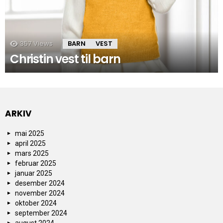
357
Views
BARN
VEST
Christin vest til barn
ARKIV
mai 2025
april 2025
mars 2025
februar 2025
januar 2025
desember 2024
november 2024
oktober 2024
september 2024