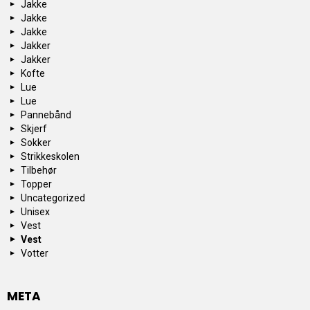
Jakke
Jakke
Jakke
Jakker
Jakker
Kofte
Lue
Lue
Pannebånd
Skjerf
Sokker
Strikkeskolen
Tilbehør
Topper
Uncategorized
Unisex
Vest
Vest
Votter
META