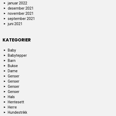
januar 2022
desember 2021
november 2021
september 2021
juni 2021
KATEGORIER
Baby
Babytepper
Barn
Bukse
Dame
Genser
Genser
Genser
Genser
Hals
Hentesett
Herre
Hundestrikk