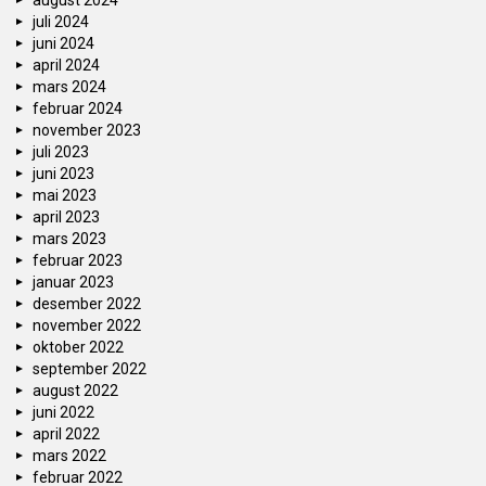
august 2024
juli 2024
juni 2024
april 2024
mars 2024
februar 2024
november 2023
juli 2023
juni 2023
mai 2023
april 2023
mars 2023
februar 2023
januar 2023
desember 2022
november 2022
oktober 2022
september 2022
august 2022
juni 2022
april 2022
mars 2022
februar 2022