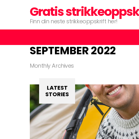
Gratis strikkeoppsk
Finn din neste strikkeoppskrift her!
SEPTEMBER 2022
Monthly Archives
LATEST
STORIES