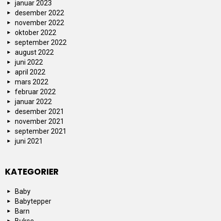
januar 2023
desember 2022
november 2022
oktober 2022
september 2022
august 2022
juni 2022
april 2022
mars 2022
februar 2022
januar 2022
desember 2021
november 2021
september 2021
juni 2021
KATEGORIER
Baby
Babytepper
Barn