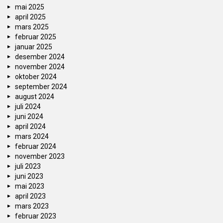
mai 2025
april 2025
mars 2025
februar 2025
januar 2025
desember 2024
november 2024
oktober 2024
september 2024
august 2024
juli 2024
juni 2024
april 2024
mars 2024
februar 2024
november 2023
juli 2023
juni 2023
mai 2023
april 2023
mars 2023
februar 2023