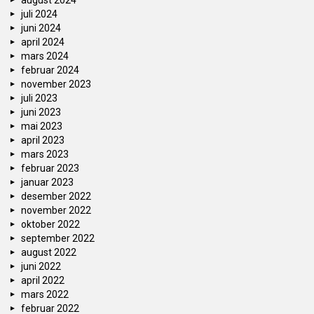
august 2024
juli 2024
juni 2024
april 2024
mars 2024
februar 2024
november 2023
juli 2023
juni 2023
mai 2023
april 2023
mars 2023
februar 2023
januar 2023
desember 2022
november 2022
oktober 2022
september 2022
august 2022
juni 2022
april 2022
mars 2022
februar 2022