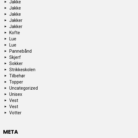
Jakke
Jakke
Jakke
Jakker
Jakker
Kofte
Lue
Lue
Pannebånd
Skjerf
Sokker
Strikkeskolen
Tilbehør
Topper
Uncategorized
Unisex
Vest
Vest
Votter
META