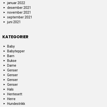
januar 2022
desember 2021
november 2021
september 2021
juni 2021
KATEGORIER
Baby
Babytepper
Barn
Bukse
Dame
Genser
Genser
Genser
Genser
Hals
Hentesett
Herre
Hundestrikk