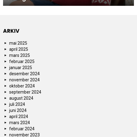
ARKIV
mai 2025
april 2025
mars 2025
februar 2025
januar 2025
desember 2024
november 2024
oktober 2024
september 2024
august 2024
juli 2024
juni 2024
april 2024
mars 2024
februar 2024
november 2023