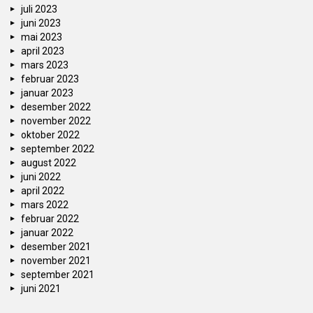
juli 2023
juni 2023
mai 2023
april 2023
mars 2023
februar 2023
januar 2023
desember 2022
november 2022
oktober 2022
september 2022
august 2022
juni 2022
april 2022
mars 2022
februar 2022
januar 2022
desember 2021
november 2021
september 2021
juni 2021