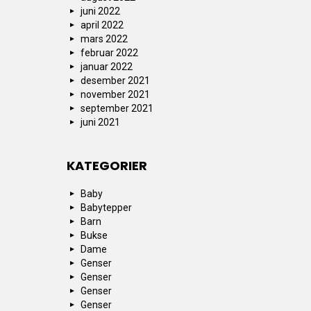
juni 2022
april 2022
mars 2022
februar 2022
januar 2022
desember 2021
november 2021
september 2021
juni 2021
KATEGORIER
Baby
Babytepper
Barn
Bukse
Dame
Genser
Genser
Genser
Genser