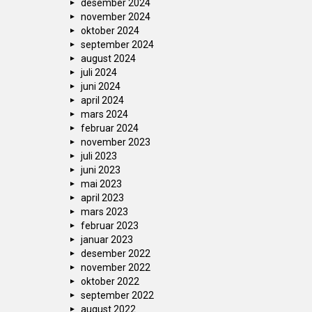
desember 2024
november 2024
oktober 2024
september 2024
august 2024
juli 2024
juni 2024
april 2024
mars 2024
februar 2024
november 2023
juli 2023
juni 2023
mai 2023
april 2023
mars 2023
februar 2023
januar 2023
desember 2022
november 2022
oktober 2022
september 2022
august 2022