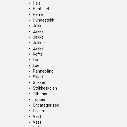
Hals
Hentesett
Herre
Hundestrikk
Jakke
Jakke
Jakke
Jakker
Jakker
Kofte
Lue
Lue
Pannebånd
Skjerf
Sokker
Strikkeskolen
Tilbehør
Topper
Uncategorized
Unisex
Vest
Vest