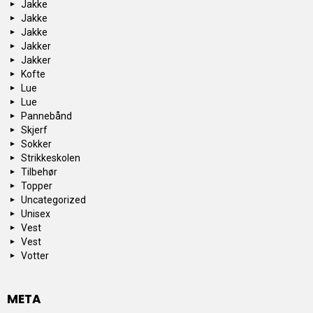
Jakke
Jakke
Jakke
Jakker
Jakker
Kofte
Lue
Lue
Pannebånd
Skjerf
Sokker
Strikkeskolen
Tilbehør
Topper
Uncategorized
Unisex
Vest
Vest
Votter
META