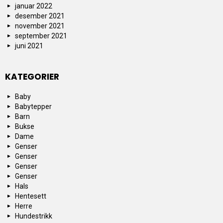
januar 2022
desember 2021
november 2021
september 2021
juni 2021
KATEGORIER
Baby
Babytepper
Barn
Bukse
Dame
Genser
Genser
Genser
Genser
Hals
Hentesett
Herre
Hundestrikk