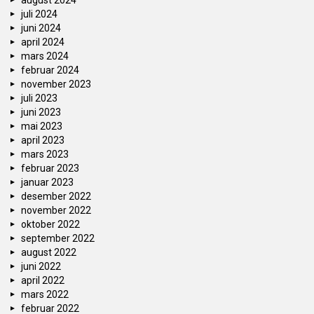
august 2024
juli 2024
juni 2024
april 2024
mars 2024
februar 2024
november 2023
juli 2023
juni 2023
mai 2023
april 2023
mars 2023
februar 2023
januar 2023
desember 2022
november 2022
oktober 2022
september 2022
august 2022
juni 2022
april 2022
mars 2022
februar 2022