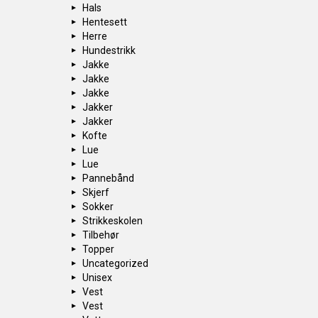
Hals
Hentesett
Herre
Hundestrikk
Jakke
Jakke
Jakke
Jakker
Jakker
Kofte
Lue
Lue
Pannebånd
Skjerf
Sokker
Strikkeskolen
Tilbehør
Topper
Uncategorized
Unisex
Vest
Vest