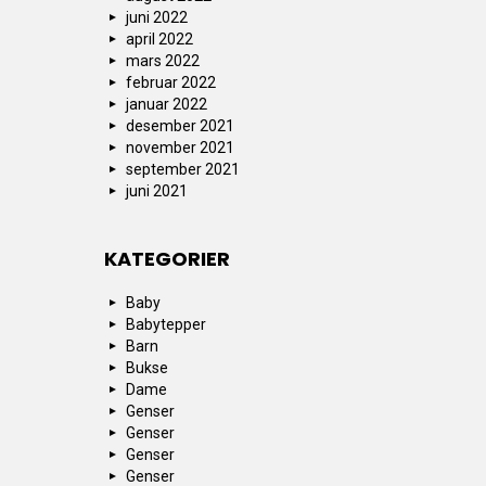
juni 2022
april 2022
mars 2022
februar 2022
januar 2022
desember 2021
november 2021
september 2021
juni 2021
KATEGORIER
Baby
Babytepper
Barn
Bukse
Dame
Genser
Genser
Genser
Genser