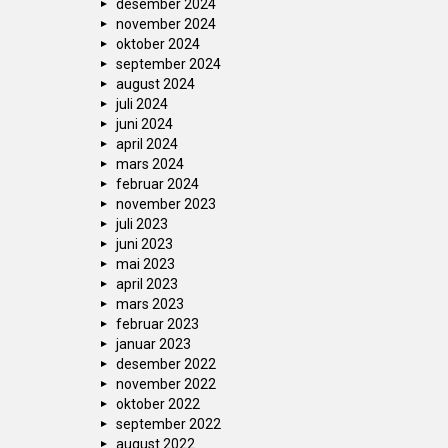
desember 2024
november 2024
oktober 2024
september 2024
august 2024
juli 2024
juni 2024
april 2024
mars 2024
februar 2024
november 2023
juli 2023
juni 2023
mai 2023
april 2023
mars 2023
februar 2023
januar 2023
desember 2022
november 2022
oktober 2022
september 2022
august 2022