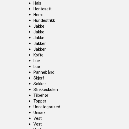
Hals
Hentesett
Herre
Hundestrikk
Jakke
Jakke
Jakke
Jakker
Jakker
Kofte
Lue
Lue
Pannebånd
Skjerf
Sokker
Strikkeskolen
Tilbehør
Topper
Uncategorized
Unisex
Vest
Vest