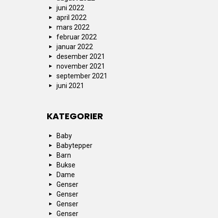
juni 2022
april 2022
mars 2022
februar 2022
januar 2022
desember 2021
november 2021
september 2021
juni 2021
KATEGORIER
Baby
Babytepper
Barn
Bukse
Dame
Genser
Genser
Genser
Genser