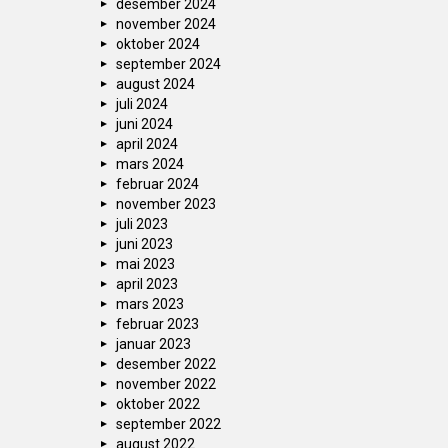
desember 2024
november 2024
oktober 2024
september 2024
august 2024
juli 2024
juni 2024
april 2024
mars 2024
februar 2024
november 2023
juli 2023
juni 2023
mai 2023
april 2023
mars 2023
februar 2023
januar 2023
desember 2022
november 2022
oktober 2022
september 2022
august 2022