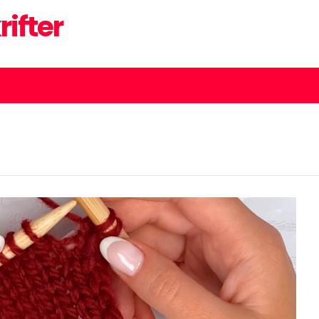
rifter