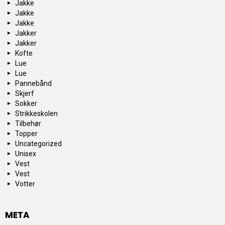
Jakke
Jakke
Jakke
Jakker
Jakker
Kofte
Lue
Lue
Pannebånd
Skjerf
Sokker
Strikkeskolen
Tilbehør
Topper
Uncategorized
Unisex
Vest
Vest
Votter
META