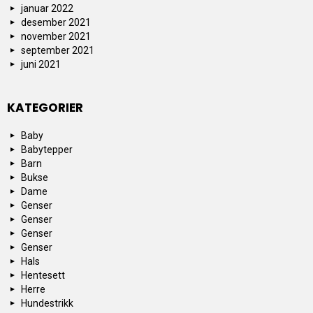
januar 2022
desember 2021
november 2021
september 2021
juni 2021
KATEGORIER
Baby
Babytepper
Barn
Bukse
Dame
Genser
Genser
Genser
Genser
Hals
Hentesett
Herre
Hundestrikk