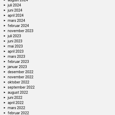
august 2024
juli 2024
juni 2024
april 2024
mars 2024
februar 2024
november 2023
juli 2023
juni 2023
mai 2023
april 2023
mars 2023
februar 2023
januar 2023
desember 2022
november 2022
oktober 2022
september 2022
august 2022
juni 2022
april 2022
mars 2022
februar 2022