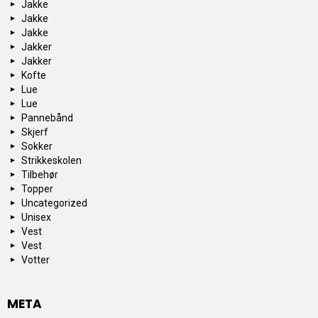
Jakke
Jakke
Jakke
Jakker
Jakker
Kofte
Lue
Lue
Pannebånd
Skjerf
Sokker
Strikkeskolen
Tilbehør
Topper
Uncategorized
Unisex
Vest
Vest
Votter
META