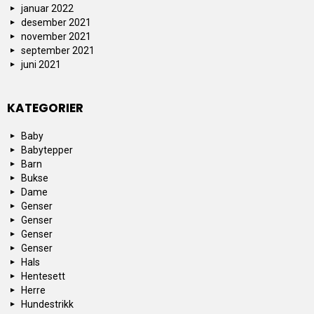
januar 2022
desember 2021
november 2021
september 2021
juni 2021
KATEGORIER
Baby
Babytepper
Barn
Bukse
Dame
Genser
Genser
Genser
Genser
Hals
Hentesett
Herre
Hundestrikk