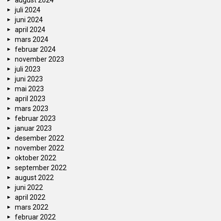
august 2024
juli 2024
juni 2024
april 2024
mars 2024
februar 2024
november 2023
juli 2023
juni 2023
mai 2023
april 2023
mars 2023
februar 2023
januar 2023
desember 2022
november 2022
oktober 2022
september 2022
august 2022
juni 2022
april 2022
mars 2022
februar 2022