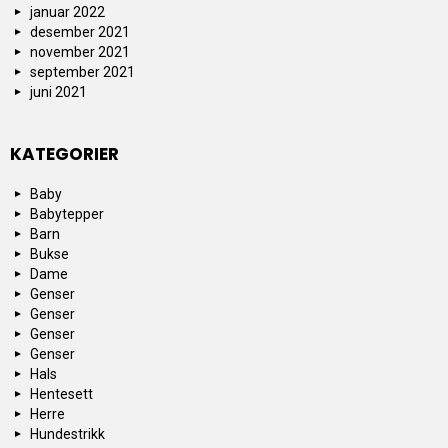
januar 2022
desember 2021
november 2021
september 2021
juni 2021
KATEGORIER
Baby
Babytepper
Barn
Bukse
Dame
Genser
Genser
Genser
Genser
Hals
Hentesett
Herre
Hundestrikk