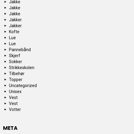
Jakke
Jakke
Jakke
Jakker
Jakker
Kofte
Lue
Lue
Pannebånd
Skjerf
Sokker
Strikkeskolen
Tilbehør
Topper
Uncategorized
Unisex
Vest
Vest
Votter
META