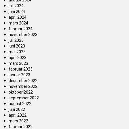
august 2024
juli 2024
juni 2024
april 2024
mars 2024
februar 2024
november 2023
juli 2023
juni 2023
mai 2023
april 2023
mars 2023
februar 2023
januar 2023
desember 2022
november 2022
oktober 2022
september 2022
august 2022
juni 2022
april 2022
mars 2022
februar 2022