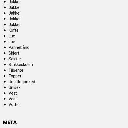
Jakke
Jakke
Jakke
Jakker
Jakker
Kofte
Lue
Lue
Pannebånd
Skjerf
Sokker
Strikkeskolen
Tilbehør
Topper
Uncategorized
Unisex
Vest
Vest
Votter
META