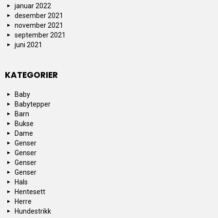
januar 2022
desember 2021
november 2021
september 2021
juni 2021
KATEGORIER
Baby
Babytepper
Barn
Bukse
Dame
Genser
Genser
Genser
Genser
Hals
Hentesett
Herre
Hundestrikk