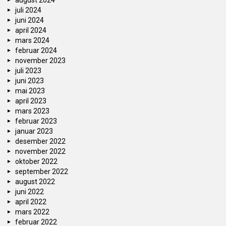
august 2024
juli 2024
juni 2024
april 2024
mars 2024
februar 2024
november 2023
juli 2023
juni 2023
mai 2023
april 2023
mars 2023
februar 2023
januar 2023
desember 2022
november 2022
oktober 2022
september 2022
august 2022
juni 2022
april 2022
mars 2022
februar 2022