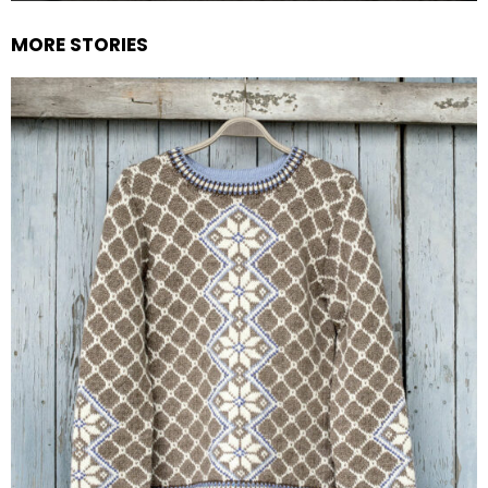
MORE STORIES