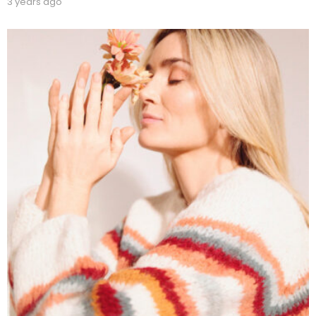
3 years ago