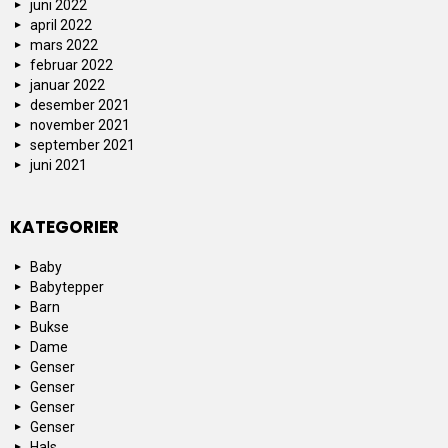
juni 2022
april 2022
mars 2022
februar 2022
januar 2022
desember 2021
november 2021
september 2021
juni 2021
KATEGORIER
Baby
Babytepper
Barn
Bukse
Dame
Genser
Genser
Genser
Genser
Hals