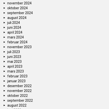
november 2024
oktober 2024
september 2024
august 2024
juli 2024
juni 2024
april 2024
mars 2024
februar 2024
november 2023
juli 2023
juni 2023
mai 2023
april 2023
mars 2023
februar 2023
januar 2023
desember 2022
november 2022
oktober 2022
september 2022
august 2022