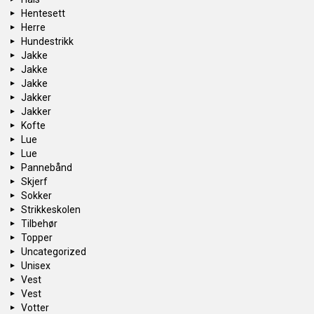
Hentesett
Herre
Hundestrikk
Jakke
Jakke
Jakke
Jakker
Jakker
Kofte
Lue
Lue
Pannebånd
Skjerf
Sokker
Strikkeskolen
Tilbehør
Topper
Uncategorized
Unisex
Vest
Vest
Votter