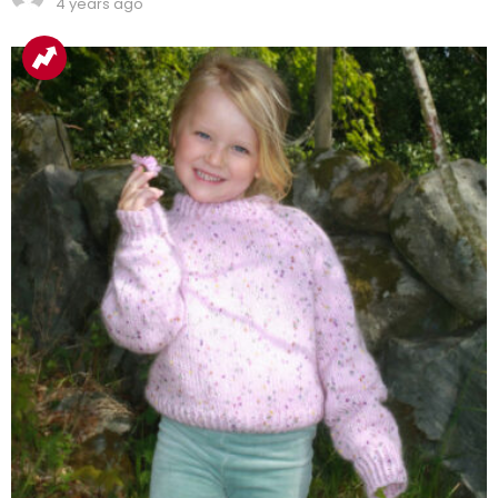
4 years ago