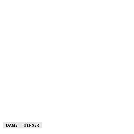
DAME
GENSER