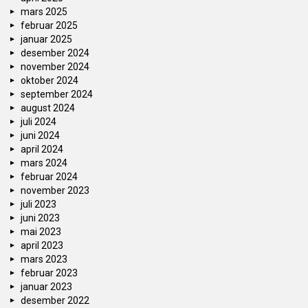
mars 2025
februar 2025
januar 2025
desember 2024
november 2024
oktober 2024
september 2024
august 2024
juli 2024
juni 2024
april 2024
mars 2024
februar 2024
november 2023
juli 2023
juni 2023
mai 2023
april 2023
mars 2023
februar 2023
januar 2023
desember 2022