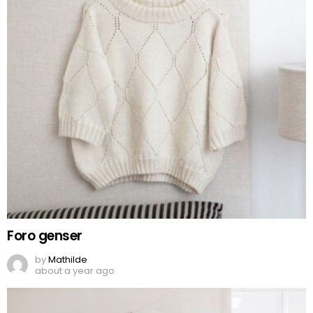
Foro genser
by
Mathilde
about a year ago