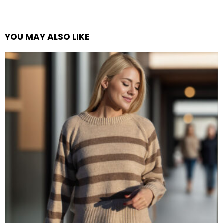
YOU MAY ALSO LIKE