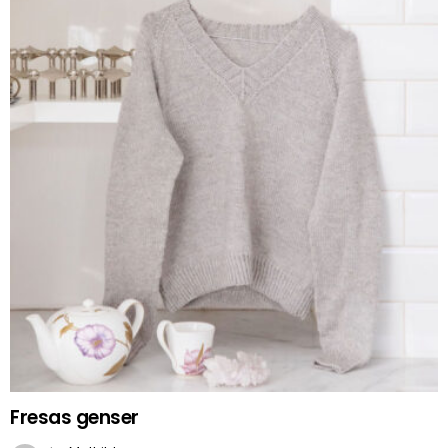
Fresas genser