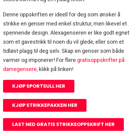
Denne oppskriften er ideell for deg som ønsker å
strikke en genser med enkel struktur, men likevel et
spennende design. Alexagenseren er like godt egnet
som et gavestrikk til noen du vil glede, eller som et
tidløst plagg til deg selv. Skap en genser som både
varmer og imponerer! For flere
gratisoppskrifter på
damegensere
, klikk på linken!
KJØP SPORTSULL HER
KJØP STRIKKEPAKKEN HER
LAST NED GRATIS STRIKKEOPPSKRIFT HER