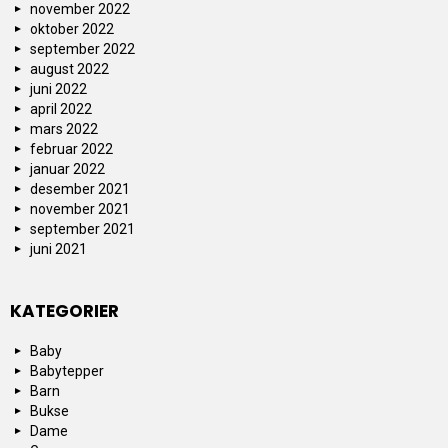
november 2022
oktober 2022
september 2022
august 2022
juni 2022
april 2022
mars 2022
februar 2022
januar 2022
desember 2021
november 2021
september 2021
juni 2021
KATEGORIER
Baby
Babytepper
Barn
Bukse
Dame