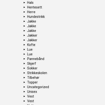
Hals
Hentesett
Herre
Hundestrikk
Jakke
Jakke
Jakke
Jakker
Jakker
Kofte
Lue
Lue
Pannebånd
Skjerf
Sokker
Strikkeskolen
Tilbehør
Topper
Uncategorized
Unisex
Vest
Vest