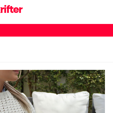
rifter