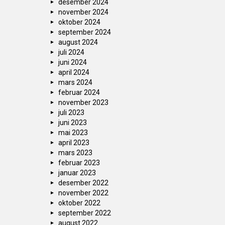
desember 2024
november 2024
oktober 2024
september 2024
august 2024
juli 2024
juni 2024
april 2024
mars 2024
februar 2024
november 2023
juli 2023
juni 2023
mai 2023
april 2023
mars 2023
februar 2023
januar 2023
desember 2022
november 2022
oktober 2022
september 2022
august 2022