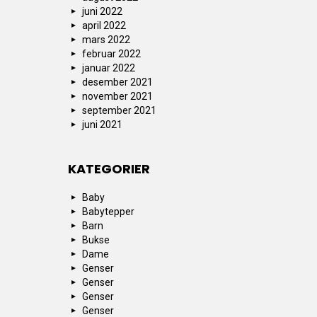
juni 2022
april 2022
mars 2022
februar 2022
januar 2022
desember 2021
november 2021
september 2021
juni 2021
KATEGORIER
Baby
Babytepper
Barn
Bukse
Dame
Genser
Genser
Genser
Genser