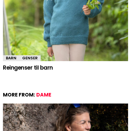
BARN
GENSER
Reingenser til barn
MORE FROM:
DAME