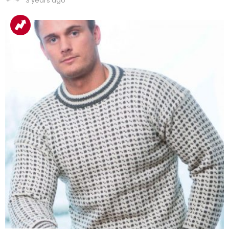
3 years ago