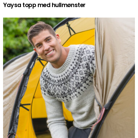
Yaysa topp med hullmønster