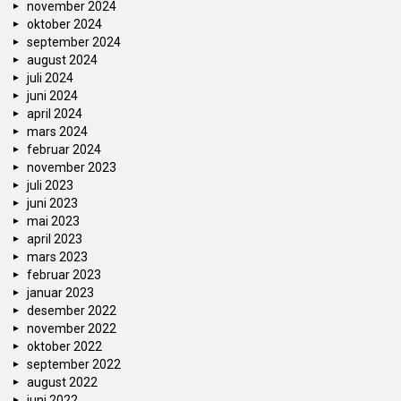
november 2024
oktober 2024
september 2024
august 2024
juli 2024
juni 2024
april 2024
mars 2024
februar 2024
november 2023
juli 2023
juni 2023
mai 2023
april 2023
mars 2023
februar 2023
januar 2023
desember 2022
november 2022
oktober 2022
september 2022
august 2022
juni 2022