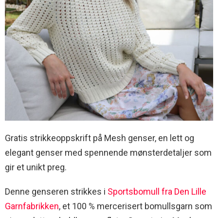
Gratis strikkeoppskrift på Mesh genser, en lett og
elegant genser med spennende mønsterdetaljer som
gir et unikt preg.
Denne genseren strikkes i
Sportsbomull fra Den Lille
Garnfabrikken
, et 100 % mercerisert bomullsgarn som