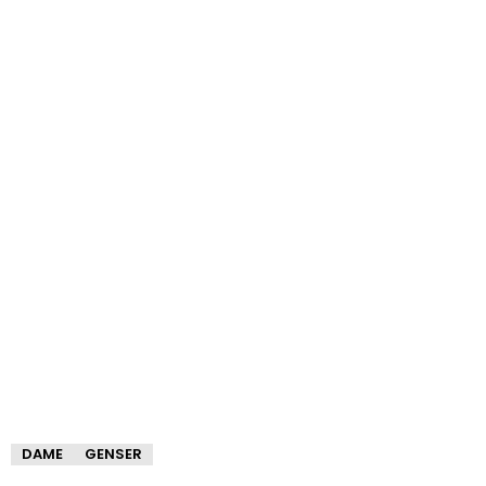
DAME
GENSER