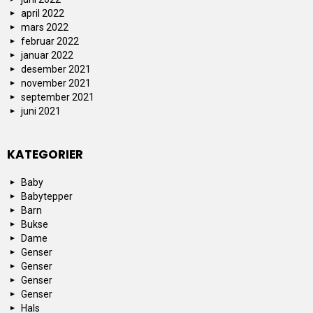
april 2022
mars 2022
februar 2022
januar 2022
desember 2021
november 2021
september 2021
juni 2021
KATEGORIER
Baby
Babytepper
Barn
Bukse
Dame
Genser
Genser
Genser
Genser
Hals