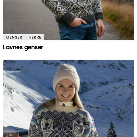
GENSER
HERRE
Lavnes genser