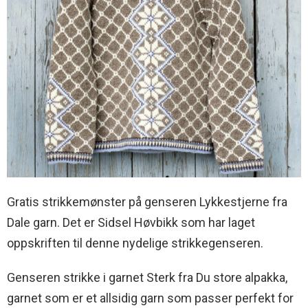
Gratis strikkemønster på genseren Lykkestjerne fra
Dale garn. Det er Sidsel Høvbikk som har laget
oppskriften til denne nydelige strikkegenseren.
Genseren strikke i garnet Sterk fra Du store alpakka,
garnet som er et allsidig garn som passer perfekt for