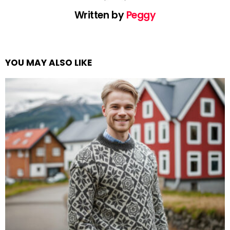
Written by
Peggy
YOU MAY ALSO LIKE