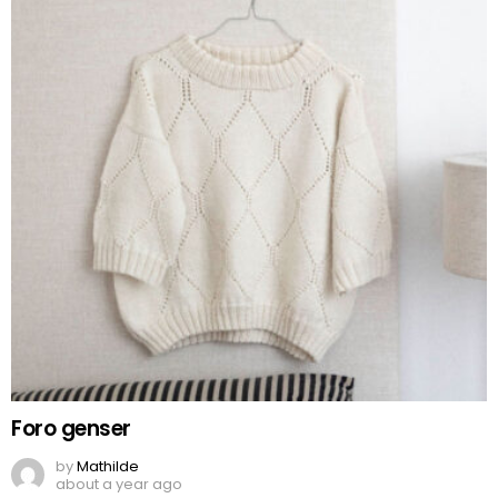
Foro genser
by
Mathilde
about a year ago