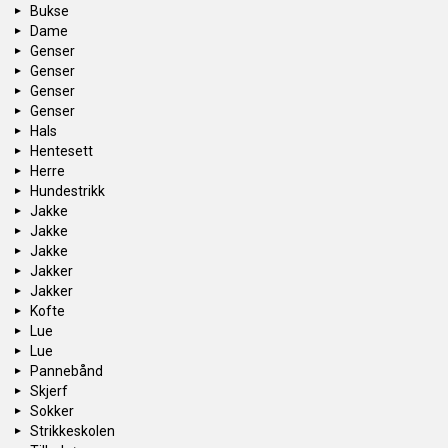
Bukse
Dame
Genser
Genser
Genser
Genser
Hals
Hentesett
Herre
Hundestrikk
Jakke
Jakke
Jakke
Jakker
Jakker
Kofte
Lue
Lue
Pannebånd
Skjerf
Sokker
Strikkeskolen