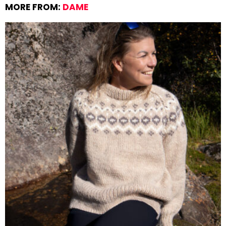
MORE FROM:
DAME