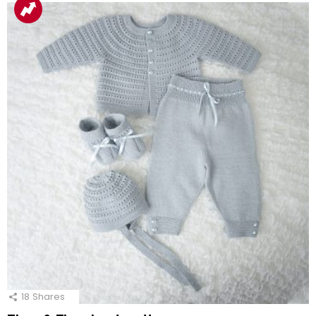
18
Shares