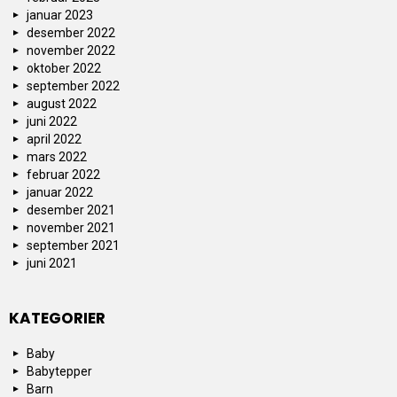
januar 2023
desember 2022
november 2022
oktober 2022
september 2022
august 2022
juni 2022
april 2022
mars 2022
februar 2022
januar 2022
desember 2021
november 2021
september 2021
juni 2021
KATEGORIER
Baby
Babytepper
Barn