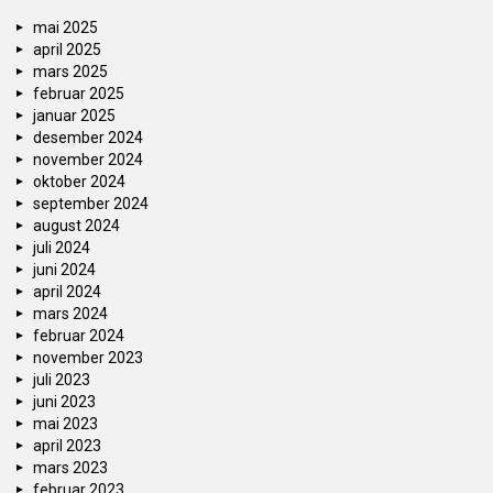
mai 2025
april 2025
mars 2025
februar 2025
januar 2025
desember 2024
november 2024
oktober 2024
september 2024
august 2024
juli 2024
juni 2024
april 2024
mars 2024
februar 2024
november 2023
juli 2023
juni 2023
mai 2023
april 2023
mars 2023
februar 2023