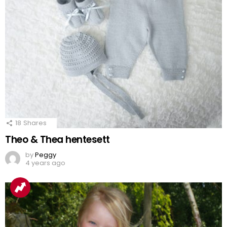
18
Shares
Theo & Thea hentesett
by
Peggy
4 years ago