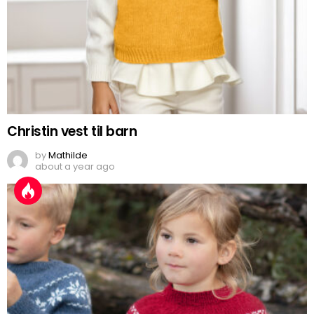
Christin vest til barn
by
Mathilde
about a year ago