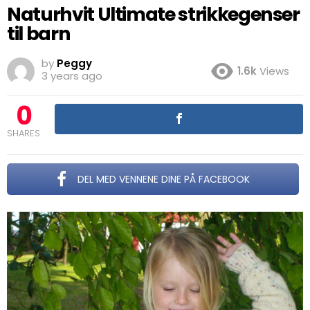
Naturhvit Ultimate strikkegenser
til barn
by
Peggy
1.6k
Views
3 years ago
0
SHARES
DEL MED VENNENE DINE PÅ FACEBOOK