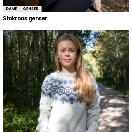
DAME
GENSER
Stokroos genser