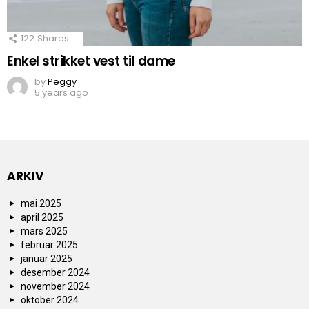
122
Shares
Enkel strikket vest til dame
by
Peggy
5 years ago
ARKIV
mai 2025
april 2025
mars 2025
februar 2025
januar 2025
desember 2024
november 2024
oktober 2024