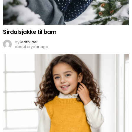
Sirdalsjakke til barn
by
Mathilde
about a year ago