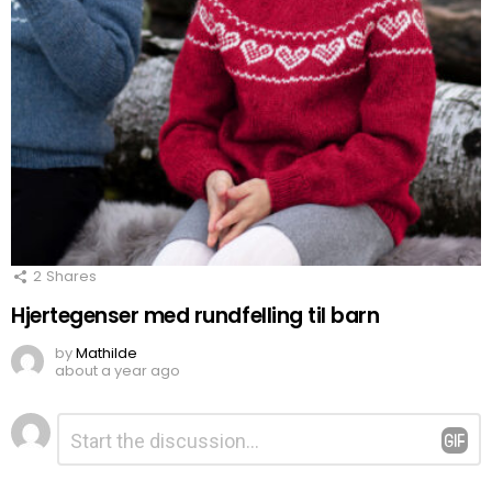
2
Shares
Hjertegenser med rundfelling til barn
by
Mathilde
about a year ago
Legg
Kommentar
*
igjen
en