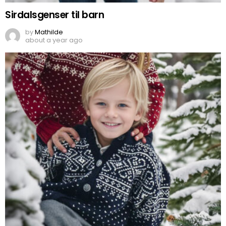
Sirdalsgenser til barn
by
Mathilde
about a year ago