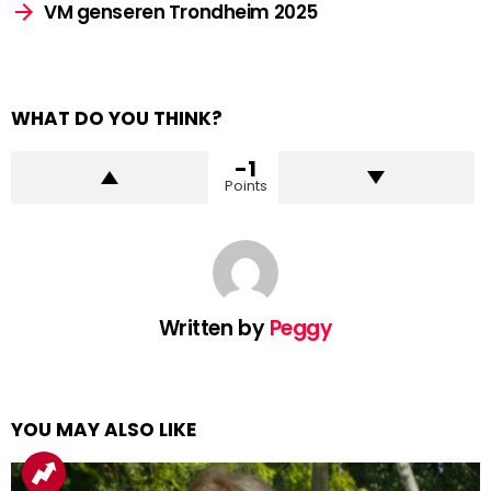
VM genseren Trondheim 2025
WHAT DO YOU THINK?
-1
Points
Written by
Peggy
YOU MAY ALSO LIKE