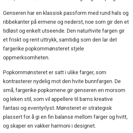
Genseren har en klassisk passform med rund hals og
ribbekanter på ermene og nederst, noe som gir den et
tidløst og enkelt utseende. Den naturhvite fargen gir
et friskt og rent uttrykk, samtidig som den lar det
fargerike popkornmønsteret stjele
oppmerksomheten.
Popkornmønsteret er satt i ulike farger, som
kontrasterer nydelig mot den hvite bunnfargen. De
små, fargerike popkornene gir genseren en morsom
og leken stil, som vil appellere til barns kreative
fantasi og eventyrlyst. Mønsteret er strategisk
plassert for å gi en fin balanse mellom farger og hvitt,
og skaper en vakker harmoni i designet.