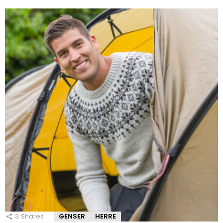
3
Shares
GENSER
HERRE