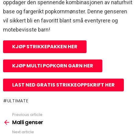
oppdager den spennende kombinasjonen av naturhvit
base og fargerikt popkornmønster. Denne genseren
vil sikkert bli en favoritt blant små eventyrere og
motebevisste barn!
KJØP STRIKKEPAKKEN HER
KJØP MULTI POPKORN GARN HER
LAST NED GRATIS STRIKKEOPPSKRIFT HER
ULTIMATE
Previous article
See
more
Malli genser
Next article