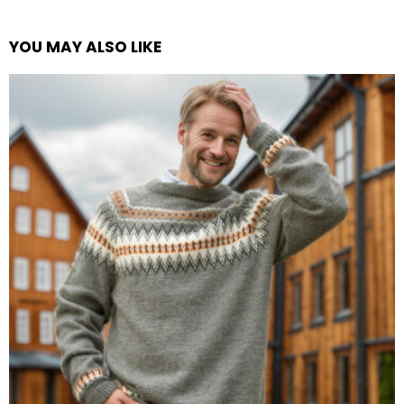
YOU MAY ALSO LIKE