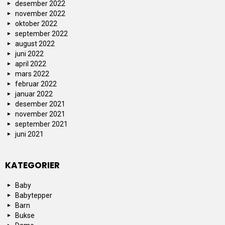
desember 2022
november 2022
oktober 2022
september 2022
august 2022
juni 2022
april 2022
mars 2022
februar 2022
januar 2022
desember 2021
november 2021
september 2021
juni 2021
KATEGORIER
Baby
Babytepper
Barn
Bukse