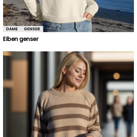
DAME
GENSER
Elben genser