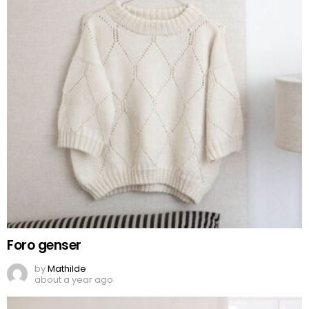
Foro genser
by
Mathilde
about a year ago