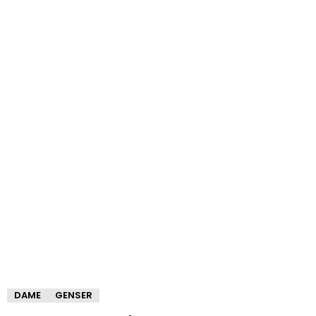
DAME
GENSER