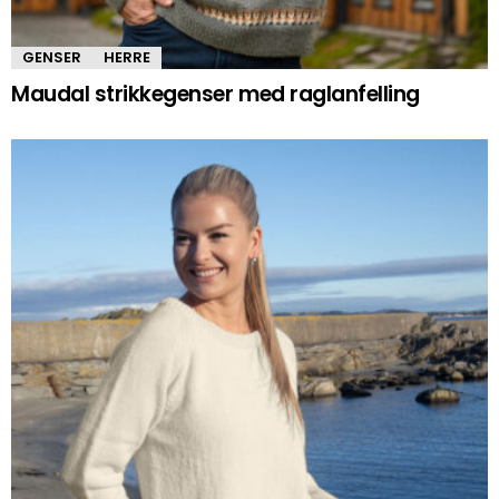
GENSER
HERRE
Maudal strikkegenser med raglanfelling