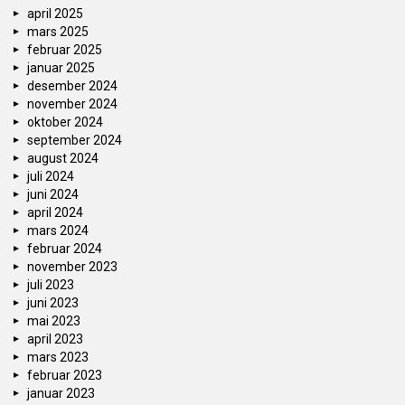
april 2025
mars 2025
februar 2025
januar 2025
desember 2024
november 2024
oktober 2024
september 2024
august 2024
juli 2024
juni 2024
april 2024
mars 2024
februar 2024
november 2023
juli 2023
juni 2023
mai 2023
april 2023
mars 2023
februar 2023
januar 2023