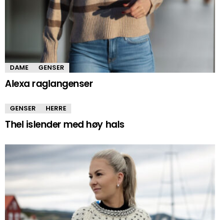
DAME
GENSER
Alexa raglangenser
GENSER
HERRE
Thel islender med høy hals