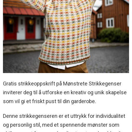
Gratis strikkeoppskrift på Mønstrete Strikkegenser
inviterer deg til å utforske en kreativ og unik skapelse
som vil gi et friskt pust til din garderobe.
Denne strikkegenseren er et uttrykk for individualitet
og personlig stil, med et spennende mønster som