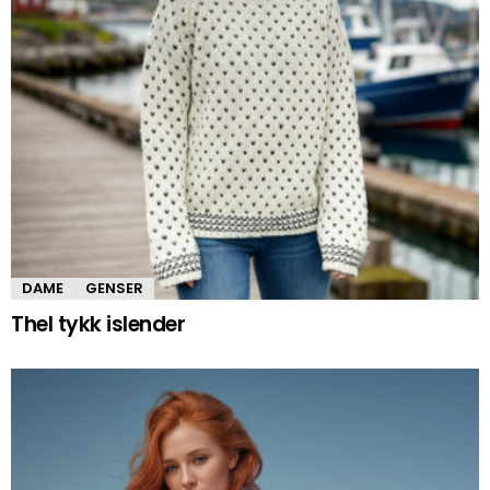
DAME
GENSER
Thel tykk islender