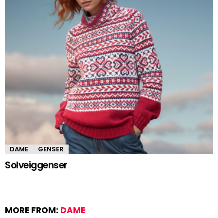
DAME
GENSER
Solveiggenser
MORE FROM:
DAME