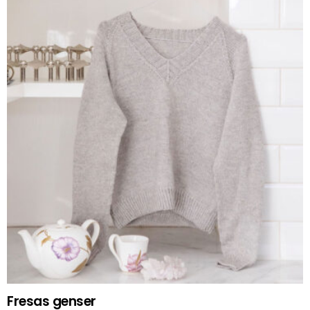
Fresas genser