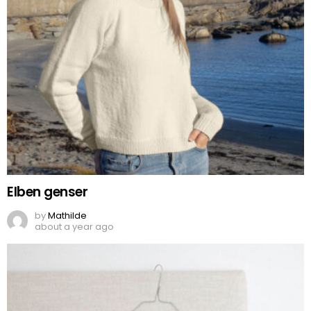
Elben genser
by
Mathilde
about a year ago