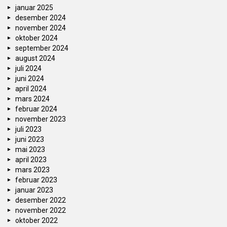
januar 2025
desember 2024
november 2024
oktober 2024
september 2024
august 2024
juli 2024
juni 2024
april 2024
mars 2024
februar 2024
november 2023
juli 2023
juni 2023
mai 2023
april 2023
mars 2023
februar 2023
januar 2023
desember 2022
november 2022
oktober 2022