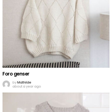
Foro genser
by
Mathilde
about a year ago