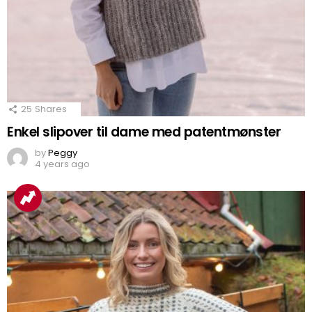
25
Shares
Enkel slipover til dame med patentmønster
by
Peggy
4 years ago