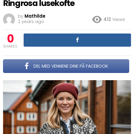
Ringrosa lusekofte
by
Mathilde
412
Views
2 years ago
0
SHARES
DEL MED VENNENE DINE PÅ FACEBOOK