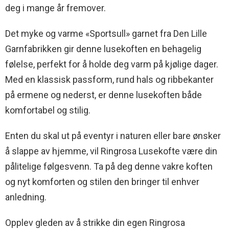
deg i mange år fremover.
Det myke og varme «Sportsull» garnet fra Den Lille
Garnfabrikken gir denne lusekoften en behagelig
følelse, perfekt for å holde deg varm på kjølige dager.
Med en klassisk passform, rund hals og ribbekanter
på ermene og nederst, er denne lusekoften både
komfortabel og stilig.
Enten du skal ut på eventyr i naturen eller bare ønsker
å slappe av hjemme, vil Ringrosa Lusekofte være din
pålitelige følgesvenn. Ta på deg denne vakre koften
og nyt komforten og stilen den bringer til enhver
anledning.
Opplev gleden av å strikke din egen Ringrosa