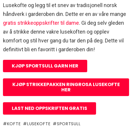
Lusekofte og legg til et snev av tradisjonell norsk
håndverk i garderoben din. Dette er en av våre mange
gratis strikkeoppskrifter til dame
. Gi deg selv gleden
av å strikke denne vakre lusekoften og opplev
komfort og stil hver gang du tar den på deg. Dette vil
definitivt bli en favoritt i garderoben din!
KJØP SPORTSULL GARN HER
KJØP STRIKKEPAKKEN RINGROSA LUSEKOFTE
HER
LAST NED OPPSKRIFTEN GRATIS
KOFTE
LUSEKOFTE
SPORTSULL