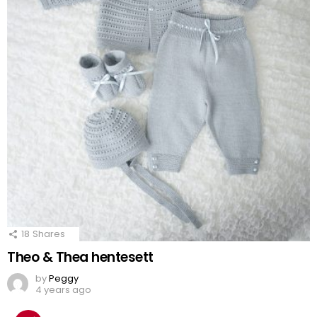
18
Shares
Theo & Thea hentesett
by
Peggy
4 years ago