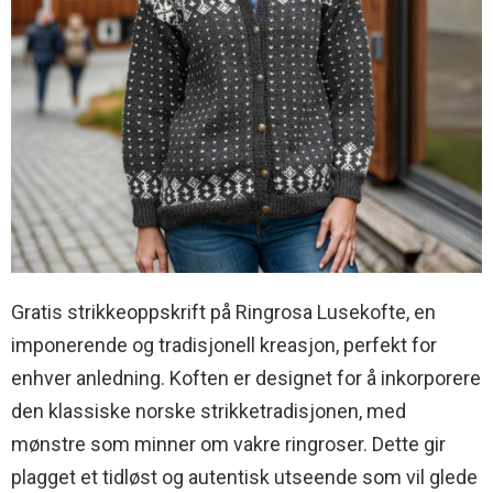
Gratis strikkeoppskrift på Ringrosa Lusekofte, en
imponerende og tradisjonell kreasjon, perfekt for
enhver anledning. Koften er designet for å inkorporere
den klassiske norske strikketradisjonen, med
mønstre som minner om vakre ringroser. Dette gir
plagget et tidløst og autentisk utseende som vil glede