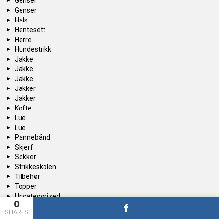
Genser
Genser
Hals
Hentesett
Herre
Hundestrikk
Jakke
Jakke
Jakke
Jakker
Jakker
Kofte
Lue
Lue
Pannebånd
Skjerf
Sokker
Strikkeskolen
Tilbehør
Topper
Uncategorized
0
Unisex
SHARES
Vest