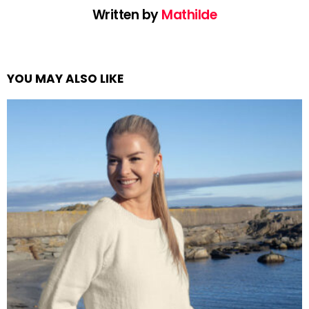
Written by
Mathilde
YOU MAY ALSO LIKE