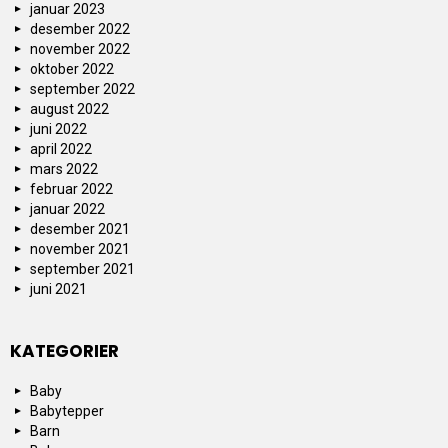
januar 2023
desember 2022
november 2022
oktober 2022
september 2022
august 2022
juni 2022
april 2022
mars 2022
februar 2022
januar 2022
desember 2021
november 2021
september 2021
juni 2021
KATEGORIER
Baby
Babytepper
Barn