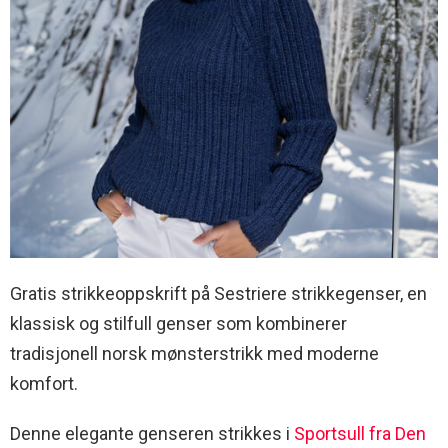
Gratis strikkeoppskrift på Sestriere strikkegenser, en
klassisk og stilfull genser som kombinerer
tradisjonell norsk mønsterstrikk med moderne
komfort.
Denne elegante genseren strikkes i
Sportsull fra Den