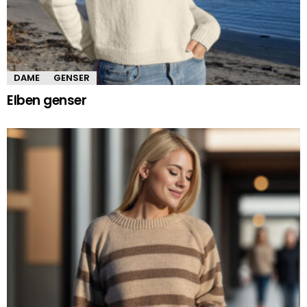
DAME
GENSER
Elben genser