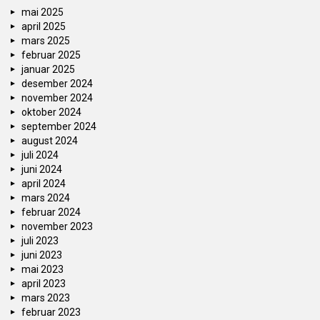
mai 2025
april 2025
mars 2025
februar 2025
januar 2025
desember 2024
november 2024
oktober 2024
september 2024
august 2024
juli 2024
juni 2024
april 2024
mars 2024
februar 2024
november 2023
juli 2023
juni 2023
mai 2023
april 2023
mars 2023
februar 2023