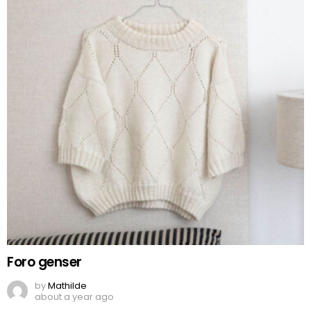
Foro genser
by
Mathilde
about a year ago