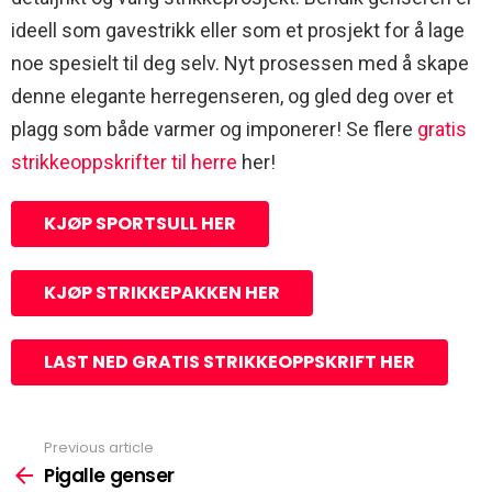
ideell som gavestrikk eller som et prosjekt for å lage
noe spesielt til deg selv. Nyt prosessen med å skape
denne elegante herregenseren, og gled deg over et
plagg som både varmer og imponerer! Se flere
gratis
strikkeoppskrifter til herre
her!
KJØP SPORTSULL HER
KJØP STRIKKEPAKKEN HER
LAST NED GRATIS STRIKKEOPPSKRIFT HER
Previous article
See
more
Pigalle genser