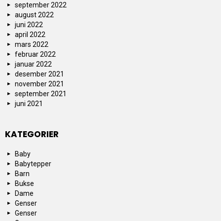
september 2022
august 2022
juni 2022
april 2022
mars 2022
februar 2022
januar 2022
desember 2021
november 2021
september 2021
juni 2021
KATEGORIER
Baby
Babytepper
Barn
Bukse
Dame
Genser
Genser