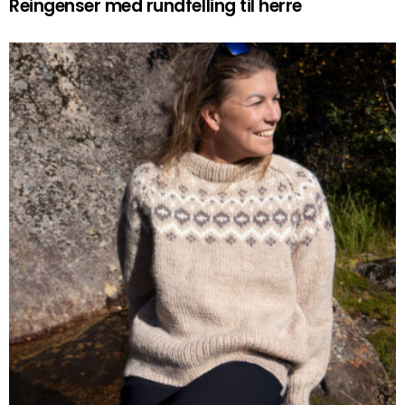
Reingenser med rundfelling til herre