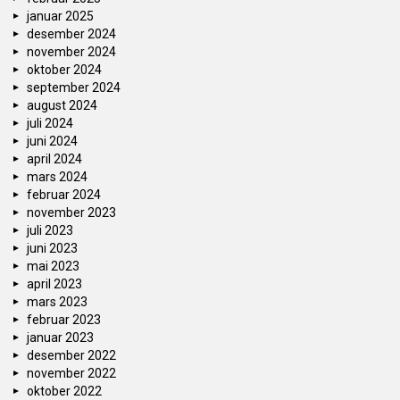
januar 2025
desember 2024
november 2024
oktober 2024
september 2024
august 2024
juli 2024
juni 2024
april 2024
mars 2024
februar 2024
november 2023
juli 2023
juni 2023
mai 2023
april 2023
mars 2023
februar 2023
januar 2023
desember 2022
november 2022
oktober 2022