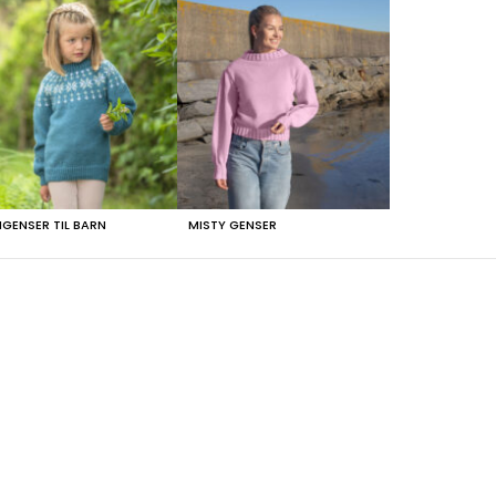
NGENSER TIL BARN
MISTY GENSER