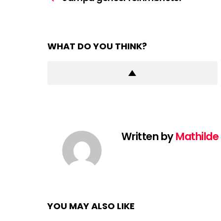
WHAT DO YOU THINK?
Written by
Mathilde
YOU MAY ALSO LIKE