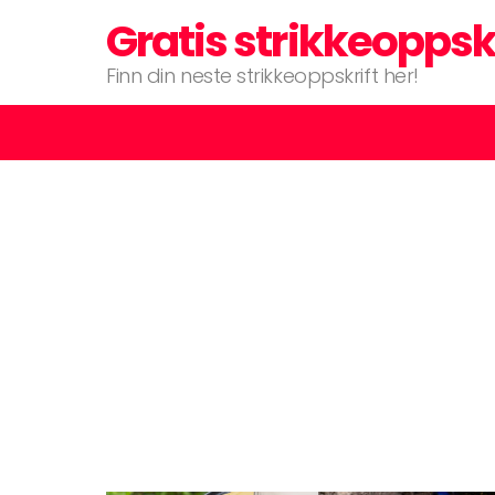
Gratis strikkeoppsk
Finn din neste strikkeoppskrift her!