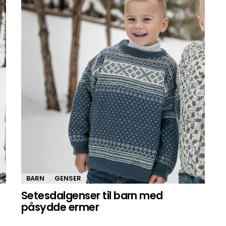
BARN
GENSER
Setesdalgenser til barn med
påsydde ermer