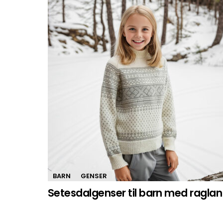
BARN
GENSER
Setesdalgenser til barn med raglan