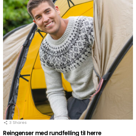
3
Shares
Reingenser med rundfelling til herre