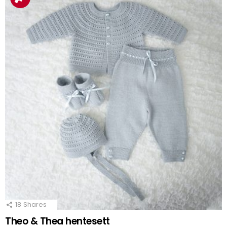
18
Shares
Theo & Thea hentesett