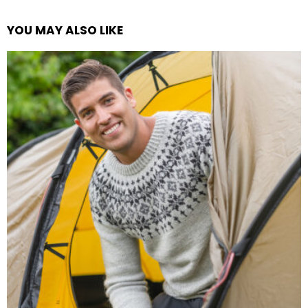
YOU MAY ALSO LIKE