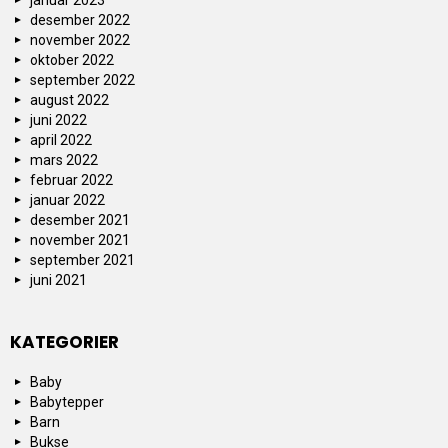
desember 2022
november 2022
oktober 2022
september 2022
august 2022
juni 2022
april 2022
mars 2022
februar 2022
januar 2022
desember 2021
november 2021
september 2021
juni 2021
KATEGORIER
Baby
Babytepper
Barn
Bukse