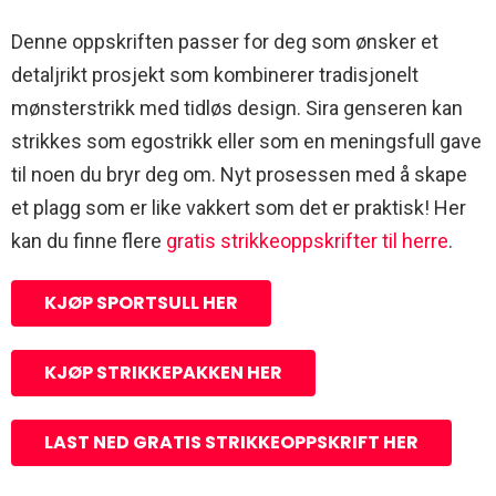
Denne oppskriften passer for deg som ønsker et
detaljrikt prosjekt som kombinerer tradisjonelt
mønsterstrikk med tidløs design. Sira genseren kan
strikkes som egostrikk eller som en meningsfull gave
til noen du bryr deg om. Nyt prosessen med å skape
et plagg som er like vakkert som det er praktisk! Her
kan du finne flere
gratis strikkeoppskrifter til herre
.
KJØP SPORTSULL HER
KJØP STRIKKEPAKKEN HER
LAST NED GRATIS STRIKKEOPPSKRIFT HER