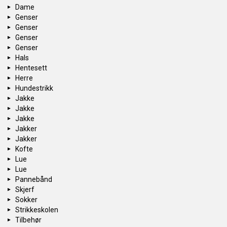
Dame
Genser
Genser
Genser
Genser
Hals
Hentesett
Herre
Hundestrikk
Jakke
Jakke
Jakke
Jakker
Jakker
Kofte
Lue
Lue
Pannebånd
Skjerf
Sokker
Strikkeskolen
Tilbehør