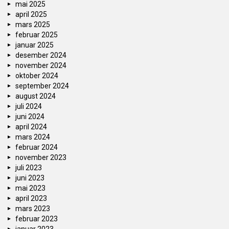
mai 2025
april 2025
mars 2025
februar 2025
januar 2025
desember 2024
november 2024
oktober 2024
september 2024
august 2024
juli 2024
juni 2024
april 2024
mars 2024
februar 2024
november 2023
juli 2023
juni 2023
mai 2023
april 2023
mars 2023
februar 2023
januar 2023