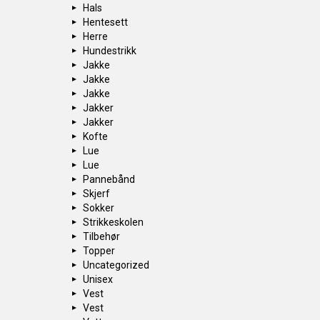
Hals
Hentesett
Herre
Hundestrikk
Jakke
Jakke
Jakke
Jakker
Jakker
Kofte
Lue
Lue
Pannebånd
Skjerf
Sokker
Strikkeskolen
Tilbehør
Topper
Uncategorized
Unisex
Vest
Vest