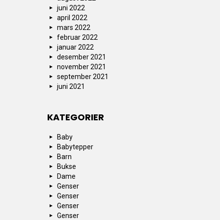
juni 2022
april 2022
mars 2022
februar 2022
januar 2022
desember 2021
november 2021
september 2021
juni 2021
KATEGORIER
Baby
Babytepper
Barn
Bukse
Dame
Genser
Genser
Genser
Genser