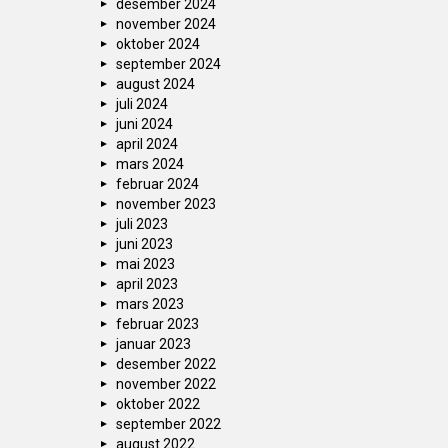
desember 2024
november 2024
oktober 2024
september 2024
august 2024
juli 2024
juni 2024
april 2024
mars 2024
februar 2024
november 2023
juli 2023
juni 2023
mai 2023
april 2023
mars 2023
februar 2023
januar 2023
desember 2022
november 2022
oktober 2022
september 2022
august 2022