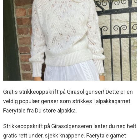
Gratis strikkeoppskrift på Girasol genser! Dette er en
veldig populær genser som strikkes i alpakkagarnet
Faerytale fra Du store alpakka.
Strikkeoppskrift på Girasolgenseren laster du ned helt
gratis rett under, sjekk knappene. Faerytale garnet