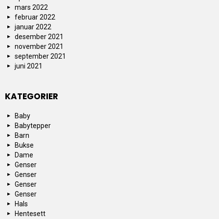
mars 2022
februar 2022
januar 2022
desember 2021
november 2021
september 2021
juni 2021
KATEGORIER
Baby
Babytepper
Barn
Bukse
Dame
Genser
Genser
Genser
Genser
Hals
Hentesett