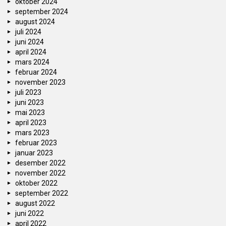
oktober 2024
september 2024
august 2024
juli 2024
juni 2024
april 2024
mars 2024
februar 2024
november 2023
juli 2023
juni 2023
mai 2023
april 2023
mars 2023
februar 2023
januar 2023
desember 2022
november 2022
oktober 2022
september 2022
august 2022
juni 2022
april 2022