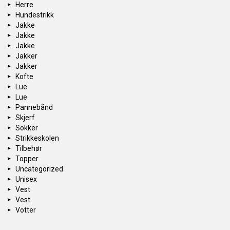
Herre
Hundestrikk
Jakke
Jakke
Jakke
Jakker
Jakker
Kofte
Lue
Lue
Pannebånd
Skjerf
Sokker
Strikkeskolen
Tilbehør
Topper
Uncategorized
Unisex
Vest
Vest
Votter