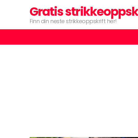
Gratis strikkeoppsk
Finn din neste strikkeoppskrift her!