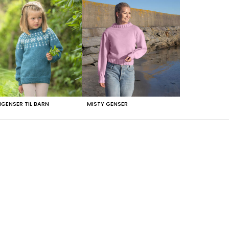
NGENSER TIL BARN
MISTY GENSER