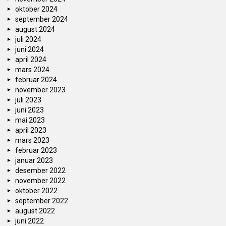
oktober 2024
september 2024
august 2024
juli 2024
juni 2024
april 2024
mars 2024
februar 2024
november 2023
juli 2023
juni 2023
mai 2023
april 2023
mars 2023
februar 2023
januar 2023
desember 2022
november 2022
oktober 2022
september 2022
august 2022
juni 2022