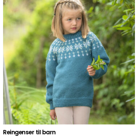
Reingenser til barn