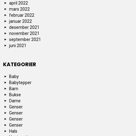
april 2022
mars 2022
februar 2022
januar 2022
desember 2021
november 2021
september 2021
juni 2021
KATEGORIER
Baby
Babytepper
Barn
Bukse
Dame
Genser
Genser
Genser
Genser
Hals