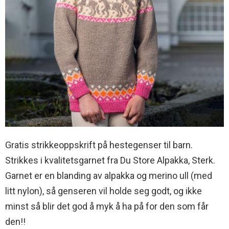
Gratis strikkeoppskrift på hestegenser til barn.
Strikkes i kvalitetsgarnet fra Du Store Alpakka, Sterk.
Garnet er en blanding av alpakka og merino ull (med
litt nylon), så genseren vil holde seg godt, og ikke
minst så blir det god å myk å ha på for den som får
den!!