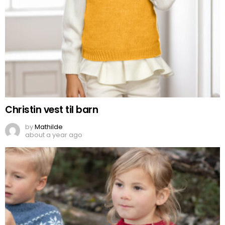
Christin vest til barn
by
Mathilde
about a year ago