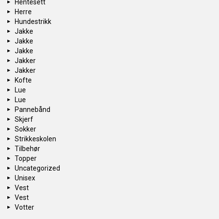
Hentesett
Herre
Hundestrikk
Jakke
Jakke
Jakke
Jakker
Jakker
Kofte
Lue
Lue
Pannebånd
Skjerf
Sokker
Strikkeskolen
Tilbehør
Topper
Uncategorized
Unisex
Vest
Vest
Votter