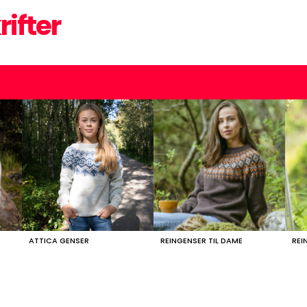
rifter
ATTICA GENSER
REINGENSER TIL DAME
REI