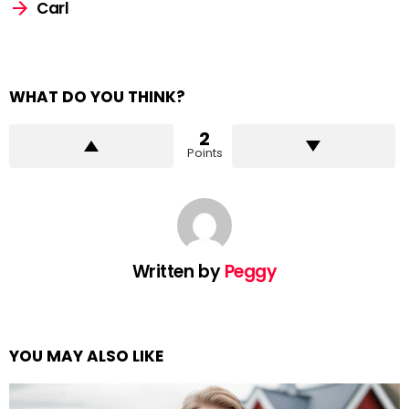
Carl
WHAT DO YOU THINK?
2
Points
Written by
Peggy
YOU MAY ALSO LIKE