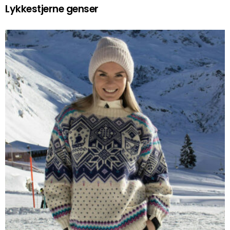
Lykkestjerne genser