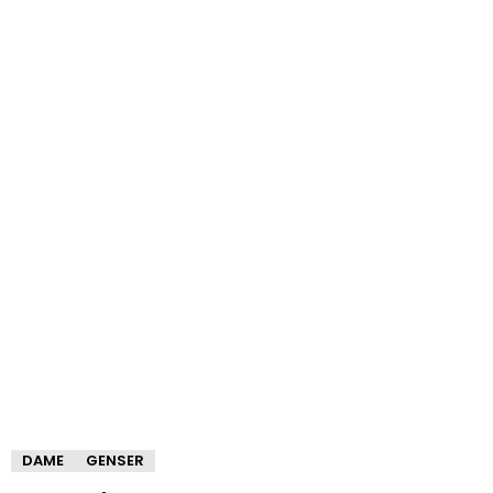
DAME
GENSER