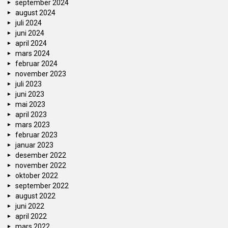
september 2024
august 2024
juli 2024
juni 2024
april 2024
mars 2024
februar 2024
november 2023
juli 2023
juni 2023
mai 2023
april 2023
mars 2023
februar 2023
januar 2023
desember 2022
november 2022
oktober 2022
september 2022
august 2022
juni 2022
april 2022
mars 2022