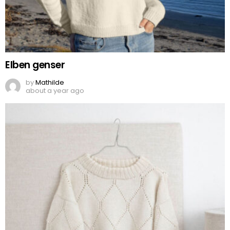
Elben genser
by
Mathilde
about a year ago