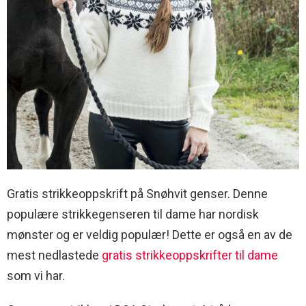
Gratis strikkeoppskrift på Snøhvit genser. Denne
populære strikkegenseren til dame har nordisk
mønster og er veldig populær! Dette er også en av de
mest nedlastede
gratis strikkeoppskrifter til dame
som vi har.