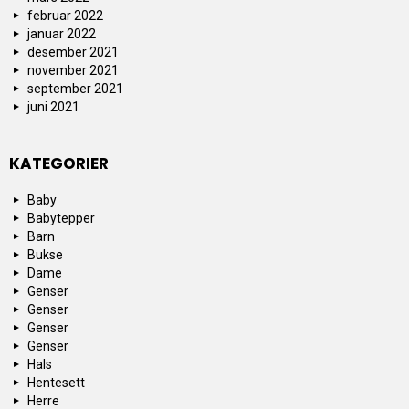
februar 2022
januar 2022
desember 2021
november 2021
september 2021
juni 2021
KATEGORIER
Baby
Babytepper
Barn
Bukse
Dame
Genser
Genser
Genser
Genser
Hals
Hentesett
Herre